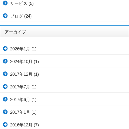
サービス
(5)
ブログ
(24)
アーカイブ
2026年1月
(1)
2024年10月
(1)
2017年12月
(1)
2017年7月
(1)
2017年6月
(1)
2017年1月
(1)
2016年12月
(7)