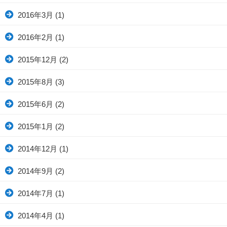
2016年3月
(1)
2016年2月
(1)
2015年12月
(2)
2015年8月
(3)
2015年6月
(2)
2015年1月
(2)
2014年12月
(1)
2014年9月
(2)
2014年7月
(1)
2014年4月
(1)