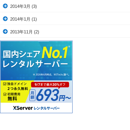
2014年3月
(3)
2014年1月
(1)
2013年11月
(2)