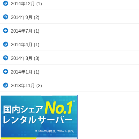
2014年12月
(1)
2014年9月
(2)
2014年7月
(1)
2014年4月
(1)
2014年3月
(3)
2014年1月
(1)
2013年11月
(2)