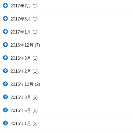
2017年7月
(1)
2017年6月
(1)
2017年1月
(1)
2016年12月
(7)
2016年3月
(1)
2016年2月
(1)
2015年12月
(2)
2015年8月
(3)
2015年6月
(2)
2015年1月
(2)