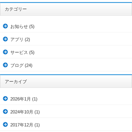
カテゴリー
お知らせ
(5)
アプリ
(2)
サービス
(5)
ブログ
(24)
アーカイブ
2026年1月
(1)
2024年10月
(1)
2017年12月
(1)