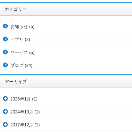
カテゴリー
お知らせ
(5)
アプリ
(2)
サービス
(5)
ブログ
(24)
アーカイブ
2026年1月
(1)
2024年10月
(1)
2017年12月
(1)