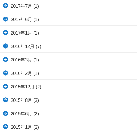
2017年7月
(1)
2017年6月
(1)
2017年1月
(1)
2016年12月
(7)
2016年3月
(1)
2016年2月
(1)
2015年12月
(2)
2015年8月
(3)
2015年6月
(2)
2015年1月
(2)