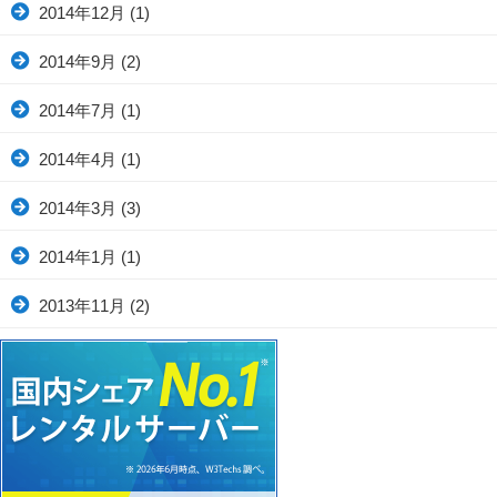
2014年12月
(1)
2014年9月
(2)
2014年7月
(1)
2014年4月
(1)
2014年3月
(3)
2014年1月
(1)
2013年11月
(2)