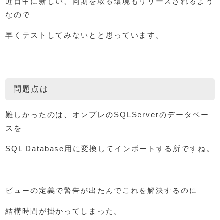
近日中に新しい、同期を取る環境もリリースされるよう
なので
早くテストしてみないとと思っています。
問題点は
難しかったのは、オンプレのSQLServerのデータベー
スを
SQL Database用に変換してインポートする所ですね。
ビューの定義で警告が出たんでこれを解決するのに
結構時間が掛かってしまった。