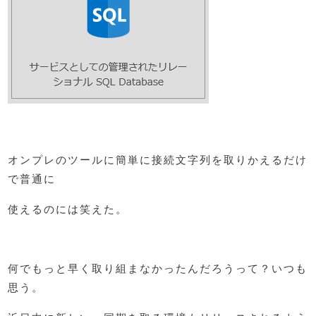
オンプレのツールに簡単に接続文字列を取りかえるだけ
で普通に
使えるのには笑えた。
何でもっと早く取り組まなかったんだろうって？いつも
思う。