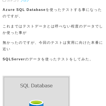
カテゴリ
ブログ
Azure SQL Database
を使ったテストする事になった
のですが、
これまではテストデータとは呼べない程度のデータでし
か使った事が
無かったのですが、今回のテストは実用に向けた本番に
近い
SQLServer
のデータを使ったテストをしてみた。