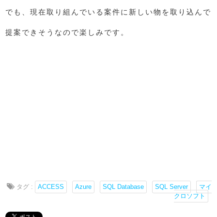
でも、現在取り組んでいる案件に新しい物を取り込んで
提案できそうなので楽しみです。
タグ :
ACCESS
Azure
SQL Database
SQL Server
マイ
クロソフト