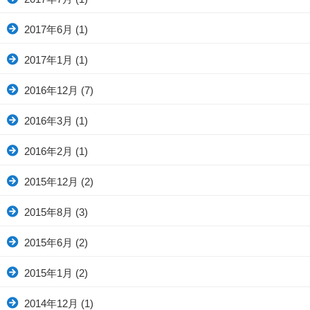
2017年6月
(1)
2017年1月
(1)
2016年12月
(7)
2016年3月
(1)
2016年2月
(1)
2015年12月
(2)
2015年8月
(3)
2015年6月
(2)
2015年1月
(2)
2014年12月
(1)