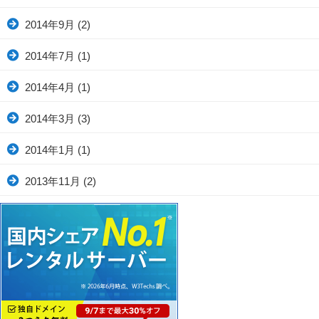
2014年9月
(2)
2014年7月
(1)
2014年4月
(1)
2014年3月
(3)
2014年1月
(1)
2013年11月
(2)