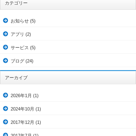
カテゴリー
お知らせ
(5)
アプリ
(2)
サービス
(5)
ブログ
(24)
アーカイブ
2026年1月
(1)
2024年10月
(1)
2017年12月
(1)
2017年7月
(1)