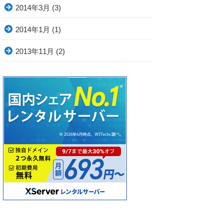
2014年3月
(3)
2014年1月
(1)
2013年11月
(2)