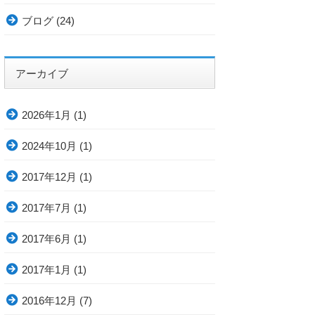
ブログ
(24)
アーカイブ
2026年1月
(1)
2024年10月
(1)
2017年12月
(1)
2017年7月
(1)
2017年6月
(1)
2017年1月
(1)
2016年12月
(7)