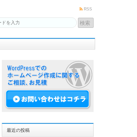
RSS
最近の投稿