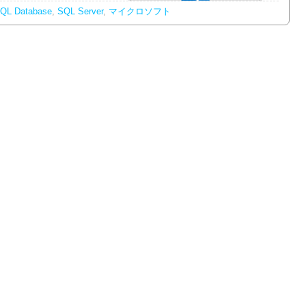
QL Database
,
SQL Server
,
マイクロソフト