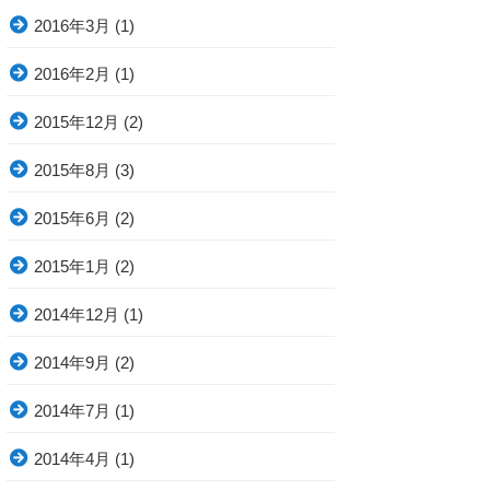
2016年3月
(1)
2016年2月
(1)
2015年12月
(2)
2015年8月
(3)
2015年6月
(2)
2015年1月
(2)
2014年12月
(1)
2014年9月
(2)
2014年7月
(1)
2014年4月
(1)