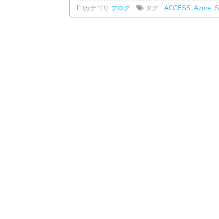
カテゴリ
ブログ
タグ :
ACCESS
,
Azure
,
S